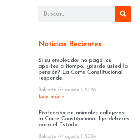
Noticias Recientes
Si su empleador no pagó los
aportes a tiempo, ¿pierde usted la
pensión? La Corte Constitucional
responde.
Baluarte
agosto 1, 2026
Leer más »
Protección de animales callejeros:
la Corte Constitucional fija deberes
para el Estado.
Baluarte
agosto 1, 2026