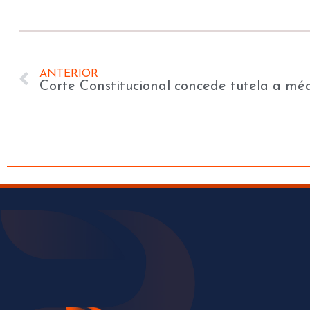
ANTERIOR