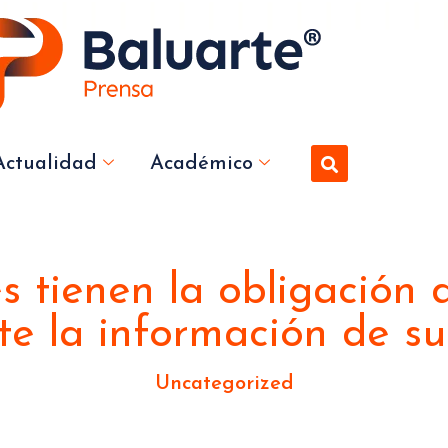
Actualidad
Académico
 tienen la obligación 
te la información de su
Uncategorized