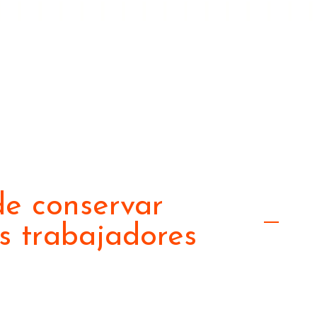
de conservar
s trabajadores