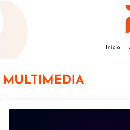
Inicio
MULTIMEDIA