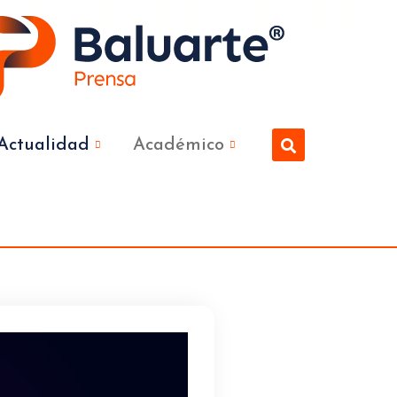
Actualidad
Académico