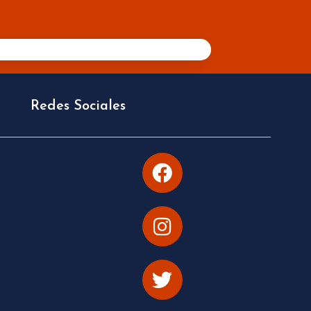
Redes Sociales