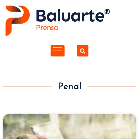
Penal