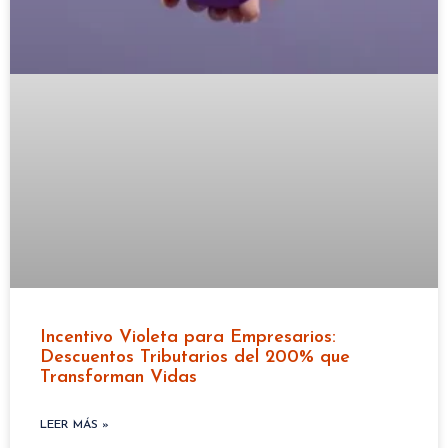
Incentivo Violeta para Empresarios:
Descuentos Tributarios del 200% que
Transforman Vidas
LEER MÁS »