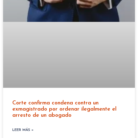
Corte confirma condena contra un
exmagistrado por ordenar ilegalmente el
arresto de un abogado
LEER MÁS »