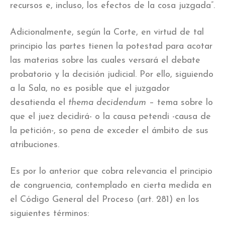
recursos e, incluso, los efectos de la cosa juzgada”.
Adicionalmente, según la Corte, en virtud de tal
principio las partes tienen la potestad para acotar
las materias sobre las cuales versará el debate
probatorio y la decisión judicial. Por ello, siguiendo
a la Sala, no es posible que el juzgador
desatienda el
thema decidendum
– tema sobre lo
que el juez decidirá- o la causa petendi -causa de
la petición-, so pena de exceder el ámbito de sus
atribuciones.
Es por lo anterior que cobra relevancia el principio
de congruencia, contemplado en cierta medida en
el Código General del Proceso (art. 281) en los
siguientes términos: