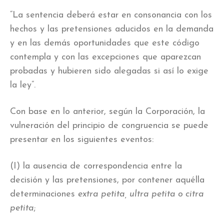
“La sentencia deberá estar en consonancia con los
hechos y las pretensiones aducidos en la demanda
y en las demás oportunidades que este código
contempla y con las excepciones que aparezcan
probadas y hubieren sido alegadas si así lo exige
la ley”.
Con base en lo anterior, según la Corporación, la
vulneración del principio de congruencia se puede
presentar en los siguientes eventos:
(I) la ausencia de correspondencia entre la
decisión y las pretensiones, por contener aquélla
determinaciones
extra petita, ultra petita o citra
petita
;