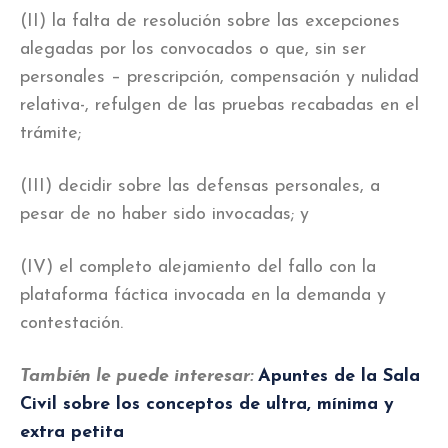
(II) la falta de resolución sobre las excepciones
alegadas por los convocados o que, sin ser
personales – prescripción, compensación y nulidad
relativa-, refulgen de las pruebas recabadas en el
trámite;
(III) decidir sobre las defensas personales, a
pesar de no haber sido invocadas; y
(IV) el completo alejamiento del fallo con la
plataforma fáctica invocada en la demanda y
contestación.
También le puede interesar:
Apuntes de la Sala
Civil sobre los conceptos de ultra, mínima y
extra petita