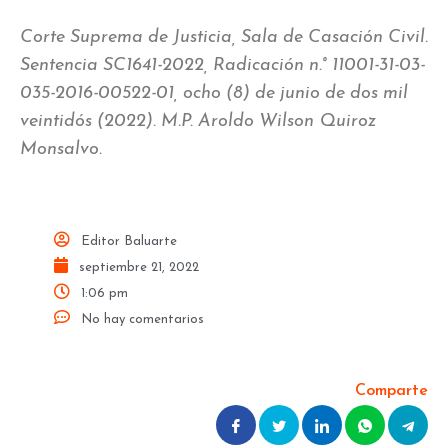
Corte Suprema de Justicia, Sala de Casación Civil.
Sentencia SC1641-2022, Radicación n.°
11001-31-03-
035-2016-00522-01, ocho (8) de junio de dos mil
veintidós (2022). M.P. Aroldo Wilson Quiroz
Monsalvo.
Editor Baluarte
septiembre 21, 2022
1:06 pm
No hay comentarios
Comparte