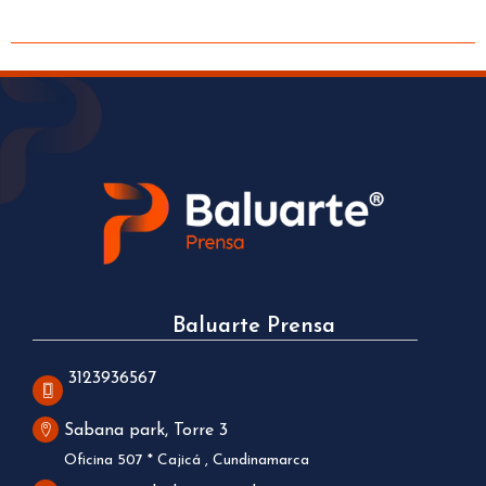
Baluarte Prensa
3123936567
Sabana park, Torre 3
Oficina 507 * Cajicá , Cundinamarca