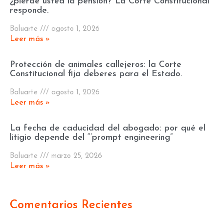
¿pierde usted la pensión? La Corte Constitucional
responde.
Baluarte
agosto 1, 2026
Leer más »
Protección de animales callejeros: la Corte
Constitucional fija deberes para el Estado.
Baluarte
agosto 1, 2026
Leer más »
La fecha de caducidad del abogado: por qué el
litigio depende del “’prompt engineering”
Baluarte
marzo 25, 2026
Leer más »
Comentarios Recientes