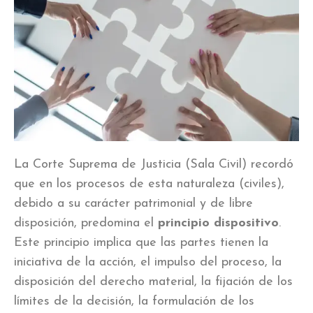
La Corte Suprema de Justicia (Sala Civil) recordó
que en los procesos de esta naturaleza (civiles),
debido a su carácter patrimonial y de libre
disposición, predomina el
principio dispositivo
.
Este principio implica que las partes tienen la
iniciativa de la acción, el impulso del proceso, la
disposición del derecho material, la fijación de los
límites de la decisión, la formulación de los