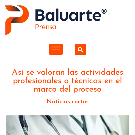
Así se valoran las actividades
profesionales o técnicas en el
marco del proceso
Noticias cortas