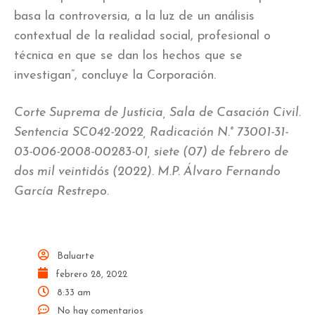
basa la controversia, a la luz de un análisis
contextual de la realidad social, profesional o
técnica en que se dan los hechos que se
investigan”, concluye la Corporación.
Corte Suprema de Justicia, Sala de Casación Civil.
Sentencia SC042-2022, Radicación N.° 73001-31-
03-006-2008-00283-01, siete (07) de febrero de
dos mil veintidós (2022). M.P. Álvaro Fernando
García Restrepo.
Baluarte
febrero 28, 2022
8:33 am
No hay comentarios