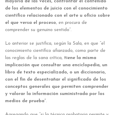
mayoría de las veces, confrontar el contenido
de los elementos de juicio con el conocimiento
científico relacionado con el arte u oficio sobre
el que versa el proceso
, en procura de
comprender su genuino sentido”.
Lo anterior se justifica, según la Sala, en que “el
conocimiento científico afianzado, como parte de
las reglas de la sana crítica,
tiene la misma
implicación que consultar una enciclopedia, un
libro de texto especializado, o un diccionario,
con el fin de desentrañar el significado de los
conceptos generales que permiten comprender
y valorar la información suministrada por los
medios de prueba”
.
Agregando que “si la técnica probatoria permite y