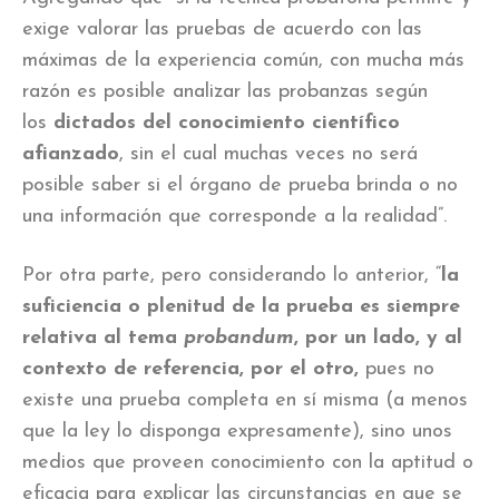
exige valorar las pruebas de acuerdo con las
máximas de la experiencia común, con mucha más
razón es posible analizar las probanzas según
los
dictados del conocimiento científico
afianzado
, sin el cual muchas veces no será
posible saber si el órgano de prueba brinda o no
una información que corresponde a la realidad”.
Por otra parte, pero considerando lo anterior, “
la
suficiencia o plenitud de la prueba es siempre
relativa al tema
probandum
, por un lado, y al
contexto de referencia, por el otro,
pues no
existe una prueba completa en sí misma (a menos
que la ley lo disponga expresamente), sino unos
medios que proveen conocimiento con la aptitud o
eficacia para explicar las circunstancias en que se