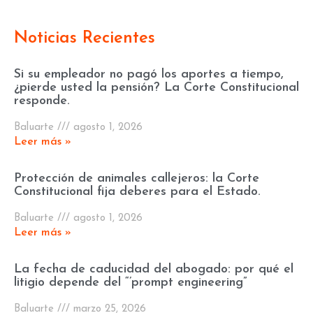
Noticias Recientes
Si su empleador no pagó los aportes a tiempo,
¿pierde usted la pensión? La Corte Constitucional
responde.
Baluarte
agosto 1, 2026
Leer más »
Protección de animales callejeros: la Corte
Constitucional fija deberes para el Estado.
Baluarte
agosto 1, 2026
Leer más »
La fecha de caducidad del abogado: por qué el
litigio depende del “’prompt engineering”
Baluarte
marzo 25, 2026