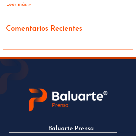
Leer más »
Comentarios Recientes
Baluarte Prensa