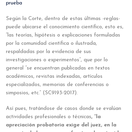
prueba
Según la Corte, dentro de estas últimas -reglas-
puede ubicarse el conocimiento científico, esto es,
“las teorías, hipótesis o explicaciones formuladas
por la comunidad científica o ilustrada,
respaldadas por la evidencia de sus
investigaciones o experimentos”, que por lo
general “se encuentran publicadas en textos
académicos, revistas indexadas, artículos
especializados, memorias de conferencias o
simposios, etc.” (SC9193-2017).
Así pues, tratándose de casos donde se evalúan
actividades profesionales o técnicas
, “la
apreciación probatoria exige del juez, en la