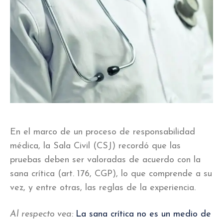
En el marco de un proceso de responsabilidad
médica, la Sala Civil (CSJ) recordó que las
pruebas deben ser valoradas de acuerdo con la
sana crítica (art. 176, CGP), lo que comprende a su
vez, y entre otras, las reglas de la experiencia.
Al respecto vea:
La sana crítica no es un medio de