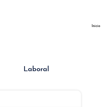
Inicio
Laboral