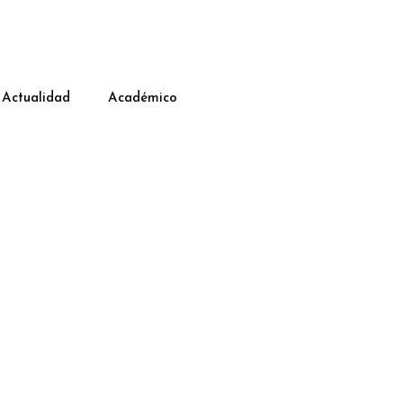
Actualidad
Académico