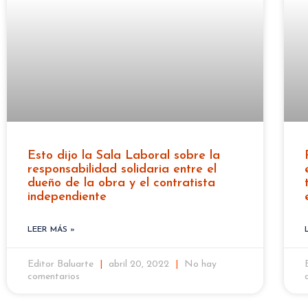
Esto dijo la Sala Laboral sobre la
responsabilidad solidaria entre el
dueño de la obra y el contratista
independiente
LEER MÁS »
Editor Baluarte
abril 20, 2022
No hay
comentarios