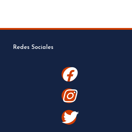
Redes Sociales