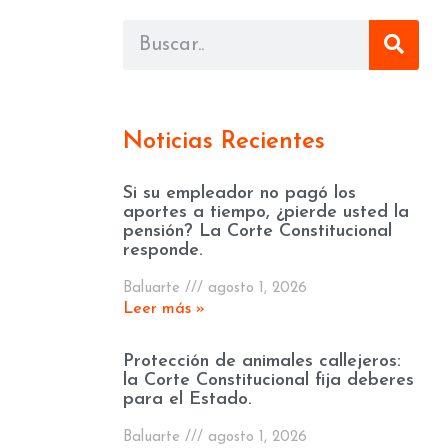
Noticias Recientes
Si su empleador no pagó los
aportes a tiempo, ¿pierde usted la
pensión? La Corte Constitucional
responde.
Baluarte
agosto 1, 2026
Leer más »
Protección de animales callejeros:
la Corte Constitucional fija deberes
para el Estado.
Baluarte
agosto 1, 2026