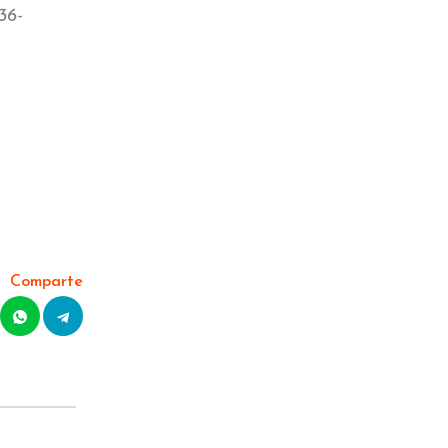
36-
Comparte