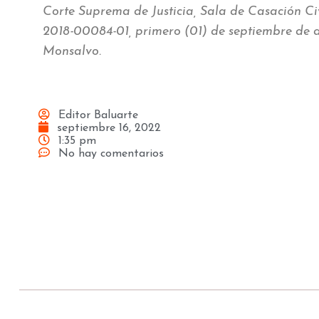
Corte Suprema de Justicia, Sala de Casación Ci
2018-00084-01, primero (01) de septiembre de d
Monsalvo.
Editor Baluarte
septiembre 16, 2022
1:35 pm
No hay comentarios