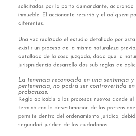
solicitadas por la parte demandante, aclarando 
inmueble. El accionante recurrió y el
ad quem
po
diferentes.
Una vez realizado el estudio detallado por esta 
existir un proceso de la misma naturaleza previo
detallado de la cosa juzgada, dado que la natur
jurisprudencia desarrollo dos sub reglas de aplica
La tenencia reconocida en una sentencia y
pertenencia, no podrá ser controvertida en 
probanzas.
Regla aplicable a los procesos nuevos donde el
terminó con la desestimación de las pretensiones
permite dentro del ordenamiento jurídico, debido
seguridad jurídica de los ciudadanos.