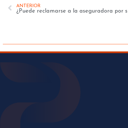
ANTERIOR