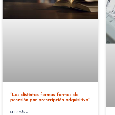
“Las distintas formas formas de
posesión por prescripción adquisitiva”
LEER MÁS »