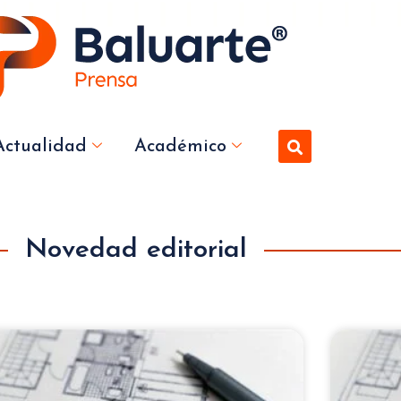
Actualidad
Académico
Novedad editorial