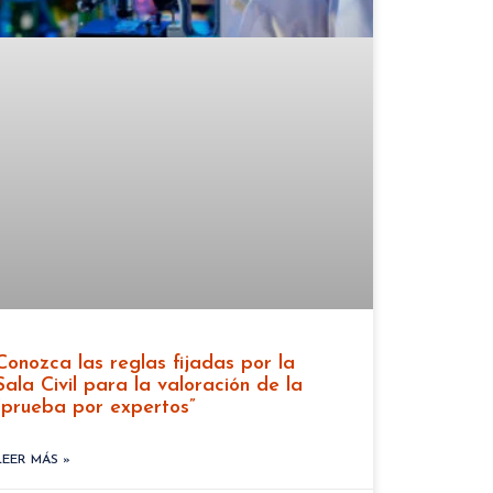
Conozca las reglas fijadas por la
Sala Civil para la valoración de la
“prueba por expertos”
LEER MÁS »