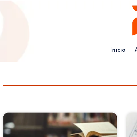
Inicio