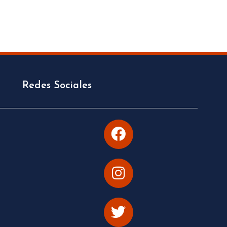
Redes Sociales