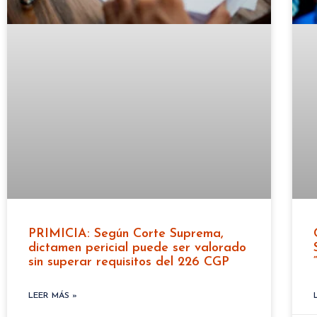
PRIMICIA: Según Corte Suprema,
dictamen pericial puede ser valorado
sin superar requisitos del 226 CGP
LEER MÁS »