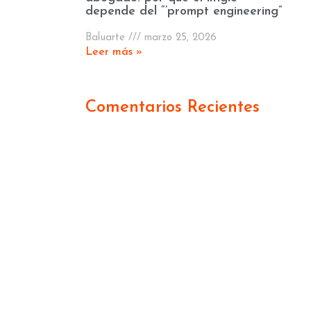
depende del “’prompt engineering”
Baluarte
marzo 25, 2026
Leer más »
Comentarios Recientes